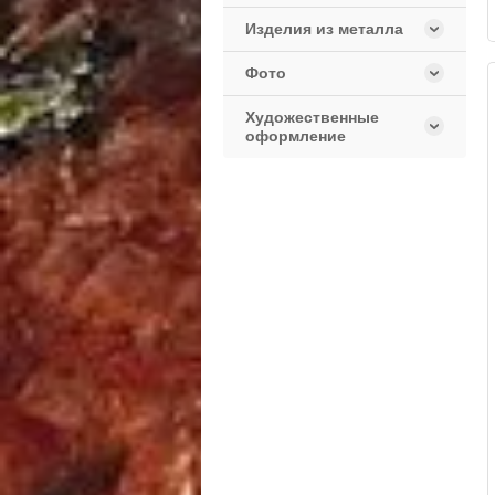
Изделия из металла
Фото
Художественные
оформление