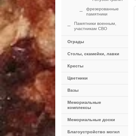
фрезерованные
памятники
Памятники военным,
участникам СВО
Ограды
Столы, скамейки, лавки
Кресты
Цветники
Вазы
Мемориальные
комплексы
Мемориальные доски
Благоустройство могил