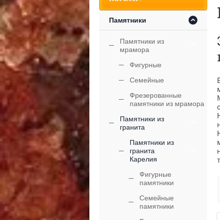
Памятники
Памятники из
мрамора
Фигурные
Семейные
Фрезерованные
памятники из мрамора
Памятники из
гранита
Памятники из
гранита
Карелия
Фигурные
памятники
Семейные
памятники